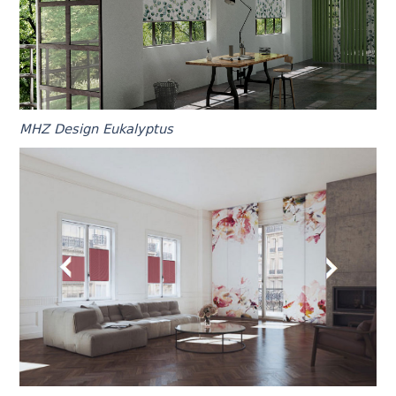
MHZ Design Eukalyptus