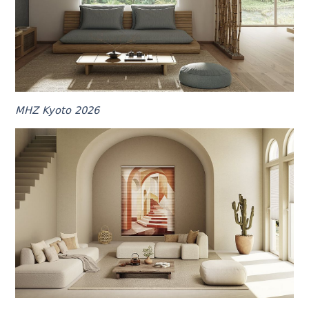
MHZ Kyoto 2026