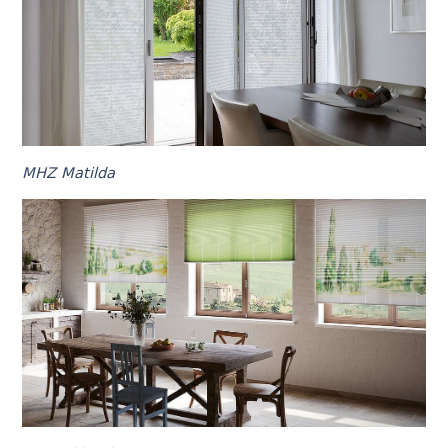
MHZ Matilda