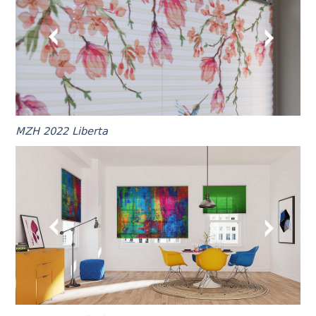
MZH 2022 Liberta