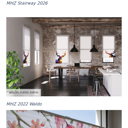
MHZ Stairway 2026
MHZ 2022 Waldo