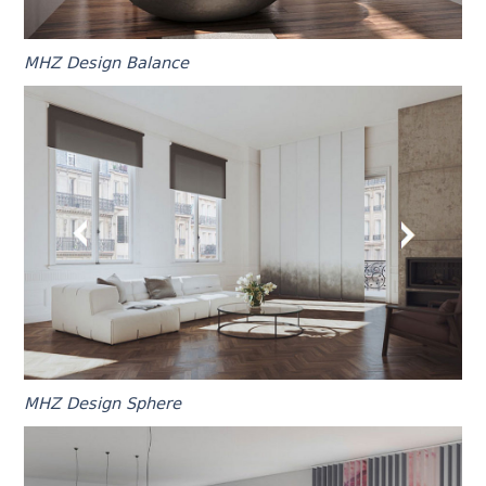
MHZ Design Balance
MHZ Design Sphere