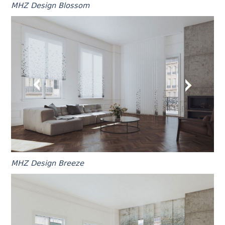
MHZ Design Blossom
MHZ Design Breeze