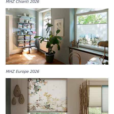
MHZ Chianti 2026
MHZ Europe 2026