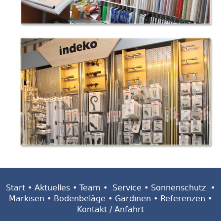
Start
•
Aktuelles
•
Team
•
Service
•
Sonnenschutz
•
Markisen
•
Bodenbeläge
•
Gardinen
•
Referenzen
•
Kontakt / Anfahrt