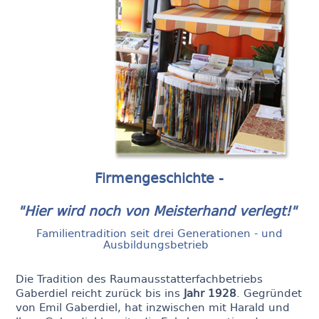
Firmengeschichte -
"Hier wird noch von Meisterhand verlegt!"
Familientradition seit drei Generationen - und
Ausbildungsbetrieb
Die Tradition des Raumausstatterfachbetriebs
Gaberdiel reicht zurück bis ins
Jahr 1928
. Gegründet
von Emil Gaberdiel, hat inzwischen mit Harald und