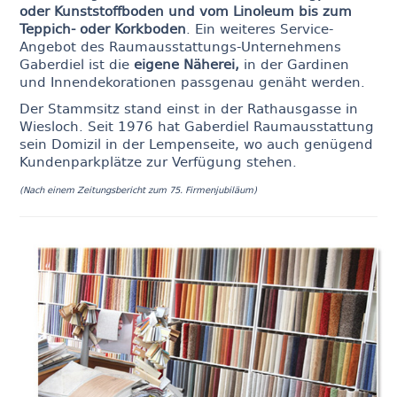
oder Kunststoffboden und vom Linoleum bis zum
Teppich- oder Korkboden
. Ein weiteres Service-
Angebot des Raumausstattungs-Unternehmens
Gaberdiel ist die
eigene Näherei,
in der Gardinen
und Innendekorationen passgenau genäht werden.
Der Stammsitz stand einst in der Rathausgasse in
Wiesloch. Seit 1976 hat Gaberdiel Raumausstattung
sein Domizil in der Lempenseite, wo auch genügend
Kundenparkplätze zur Verfügung stehen.
(Nach einem Zeitungsbericht zum 75. Firmenjubiläum)