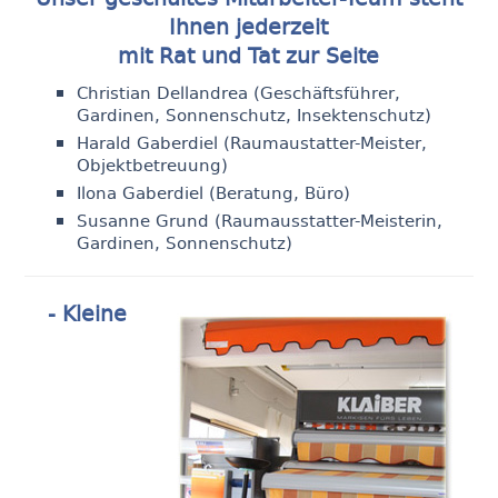
Ihnen jederzeit
mit Rat und Tat zur Seite
Christian Dellandrea (Geschäftsführer,
Gardinen, Sonnenschutz, Insektenschutz)
Harald Gaberdiel (Raumaustatter-Meister,
Objektbetreuung)
Ilona Gaberdiel (Beratung, Büro)
Susanne Grund (Raumausstatter-Meisterin,
Gardinen, Sonnenschutz)
- Kleine