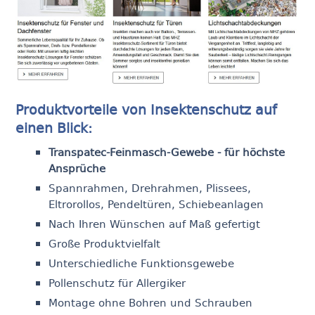
Produktvorteile von Insektenschutz auf
einen Blick:
Transpatec-Feinmasch-Gewebe - für höchste
Ansprüche
Spannrahmen, Drehrahmen, Plissees,
Eltrorollos, Pendeltüren, Schiebeanlagen
Nach Ihren Wünschen auf Maß gefertigt
Große Produktvielfalt
Unterschiedliche Funktionsgewebe
Pollenschutz für Allergiker
Montage ohne Bohren und Schrauben