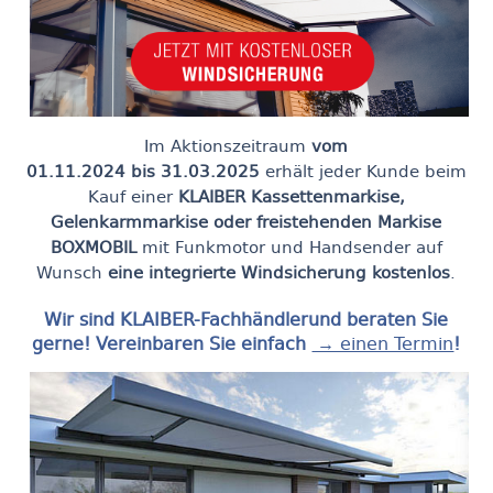
Im Aktionszeitraum
vom
01.11.2024 bis 31.03.2025
erhält jeder Kunde beim
Kauf einer
KLAIBER Kassettenmarkise,
Gelenkarmmarkise oder freistehenden Markise
BOXMOBIL
mit Funkmotor und Handsender auf
Wunsch
eine integrierte Windsicherung kostenlos
.
Wir sind KLAIBER-Fachhändlerund beraten Sie
gerne! Vereinbaren Sie einfach
→ einen Termin
!