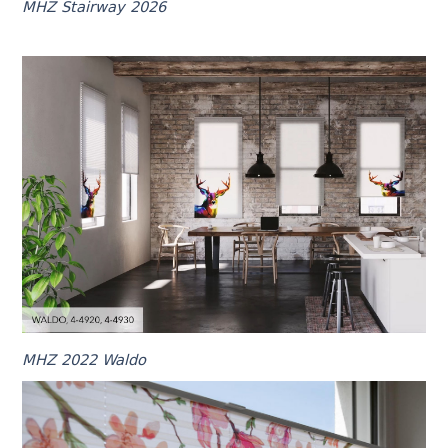
MHZ Stairway 2026
MHZ 2022 Waldo