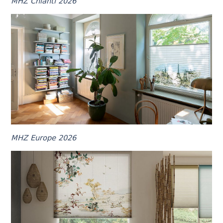
MHZ Chianti 2026
MHZ Europe 2026