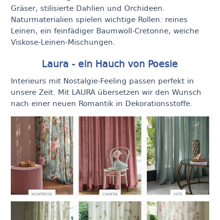
Gräser, stilisierte Dahlien und Orchideen.
Naturmaterialien spielen wichtige Rollen: reines
Leinen, ein feinfädiger Baumwoll-Cretonne, weiche
Viskose-Leinen-Mischungen.
Laura - ein Hauch von Poesie
Interieurs mit Nostalgie-Feeling passen perfekt in
unsere Zeit. Mit LAURA übersetzen wir den Wunsch
nach einer neuen Romantik in Dekorationsstoffe.