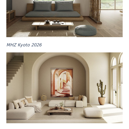
MHZ Kyoto 2026