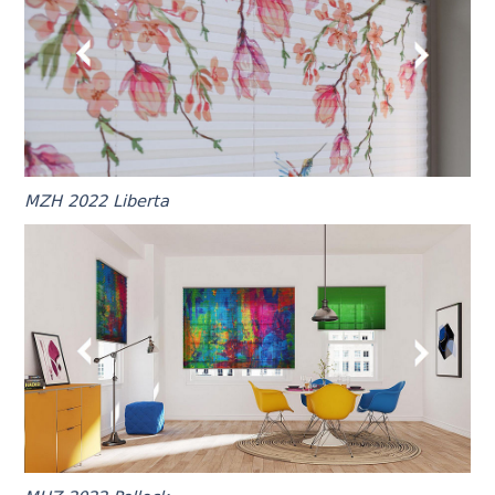
MZH 2022 Liberta