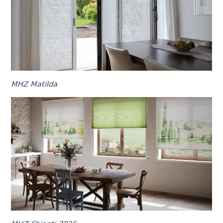
MHZ Matilda