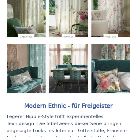
Modern Ethnic - für Freigeister
Legerer Hippie-Style trifft experimentelles
Textildesign. Die Inbetweens dieser Serie bringen
angesagte Looks ins Interieur. Gitterstoffe, Fransen-