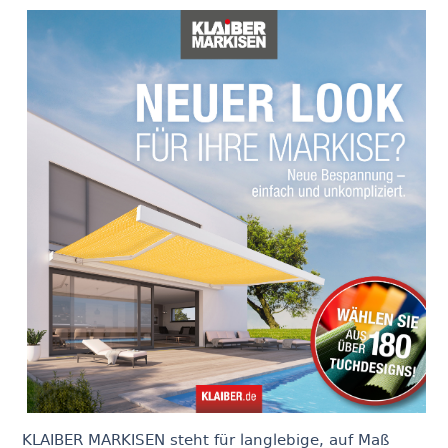
KLAIBER MARKISEN steht für langlebige, auf Maß