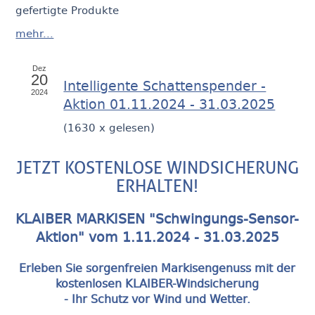
gefertigte Produkte
mehr...
Dez
20
Intelligente Schattenspender -
2024
Aktion 01.11.2024 - 31.03.2025
(
1630 x gelesen
)
JETZT KOSTENLOSE WINDSICHERUNG
ERHALTEN!
KLAIBER MARKISEN "Schwingungs-Sensor-
Aktion" vom 1.11.2024 - 31.03.2025
Erleben Sie sorgenfreien Markisengenuss mit der
kostenlosen KLAIBER-Windsicherung
- Ihr Schutz vor Wind und Wetter.