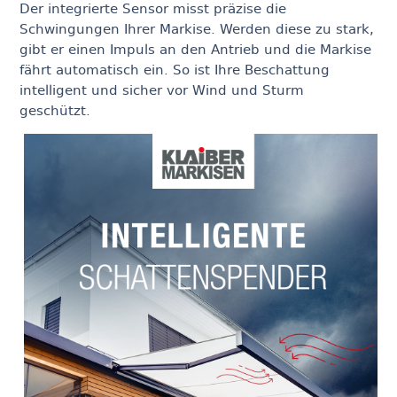
Der integrierte Sensor misst präzise die
Schwingungen Ihrer Markise. Werden diese zu stark,
gibt er einen Impuls an den Antrieb und die Markise
fährt automatisch ein. So ist Ihre Beschattung
intelligent und sicher vor Wind und Sturm
geschützt.