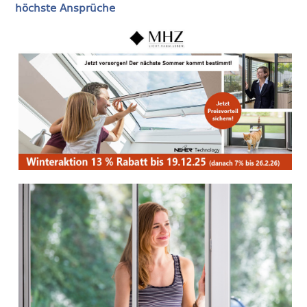
höchste Ansprüche