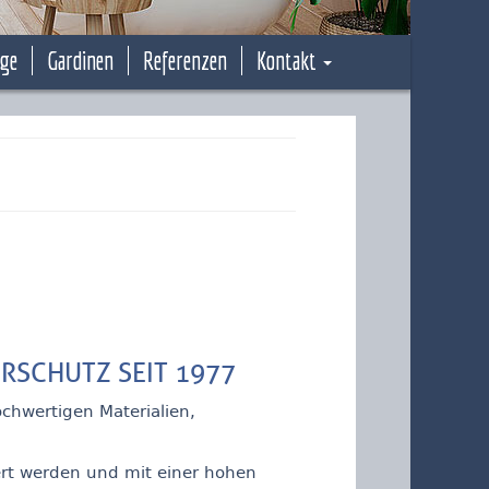
äge
Gardinen
Referenzen
Kontakt
RSCHUTZ SEIT 1977
ochwertigen Materialien,
ert werden und mit einer hohen