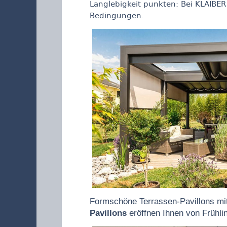
Langlebigkeit punkten: Bei KLAIBER 
Bedingungen.
Formschöne Terrassen-Pavillons mi
Pavillons
eröffnen
Ihnen von Frühli