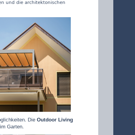
gen und die architektonischen
lichkeiten. Die
Outdoor Living
 im Garten.