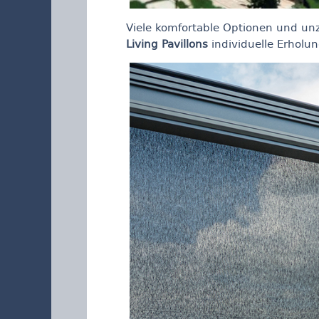
Viele komfortable Optionen und un
Living Pavillons
individuelle Erholu