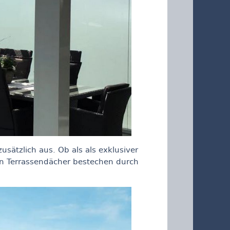
usätzlich aus. Ob als als exklusiver
en Terrassendächer bestechen durch