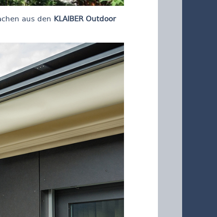
achen aus den
KLAIBER Outdoor