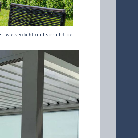
ist wasserdicht und spendet bei