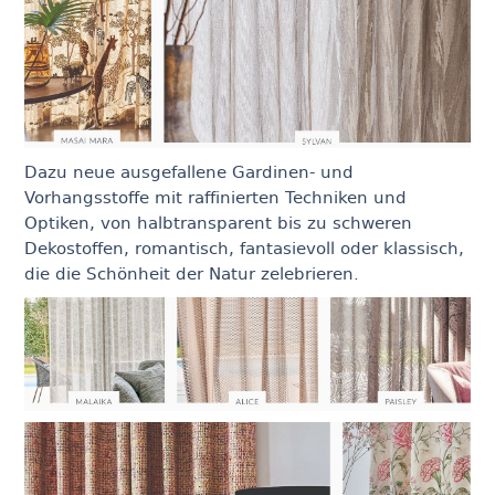
Dazu neue ausgefallene Gardinen- und
Vorhangsstoffe mit raffinierten Techniken und
Optiken, von halbtransparent bis zu schweren
Dekostoffen, romantisch, fantasievoll oder klassisch,
die die Schönheit der Natur zelebrieren.