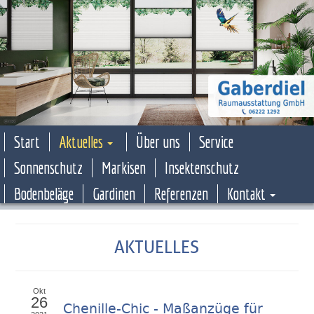
Start
Aktuelles
Über uns
Service
Sonnenschutz
Markisen
Insektenschutz
Bodenbeläge
Gardinen
Referenzen
Kontakt
AKTUELLES
Okt
26
Chenille-Chic - Maßanzüge für