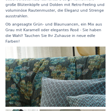
große Blütenköpfe und Dolden mit Retro-Feeling und
voluminöse Rautenmuster, die Eleganz und Strenge
ausstrahlen.
Ob angesagte Grün- und Blaunuancen, ein Mix aus
Grau mit Karamell oder elegantes Rosé - Sie haben
die Wahl! Tauchen Sie Ihr Zuhause in neue edle
Farben!