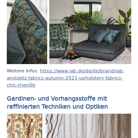
Weitere Infos:
https://www.jab.de/de/de/brand/jab-
anstoetz-fabrics-autumn-2021-upholstery-fabrics-
chic-chenille
Gardinen- und Vorhangsstoffe mit
raffinierten Techniken und Optiken