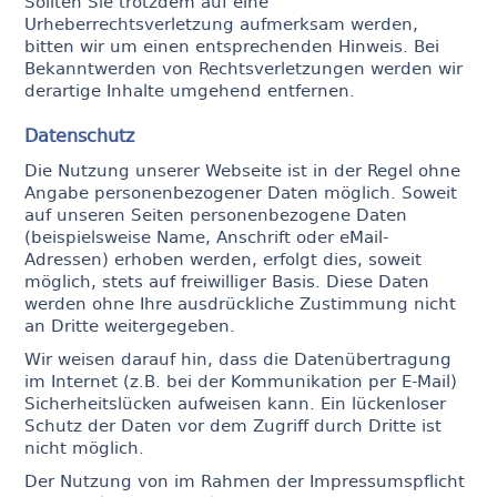
Sollten Sie trotzdem auf eine
Urheberrechtsverletzung aufmerksam werden,
bitten wir um einen entsprechenden Hinweis. Bei
Bekanntwerden von Rechtsverletzungen werden wir
derartige Inhalte umgehend entfernen.
Datenschutz
Die Nutzung unserer Webseite ist in der Regel ohne
Angabe personenbezogener Daten möglich. Soweit
auf unseren Seiten personenbezogene Daten
(beispielsweise Name, Anschrift oder eMail-
Adressen) erhoben werden, erfolgt dies, soweit
möglich, stets auf freiwilliger Basis. Diese Daten
werden ohne Ihre ausdrückliche Zustimmung nicht
an Dritte weitergegeben.
Wir weisen darauf hin, dass die Datenübertragung
im Internet (z.B. bei der Kommunikation per E-Mail)
Sicherheitslücken aufweisen kann. Ein lückenloser
Schutz der Daten vor dem Zugriff durch Dritte ist
nicht möglich.
Der Nutzung von im Rahmen der Impressumspflicht