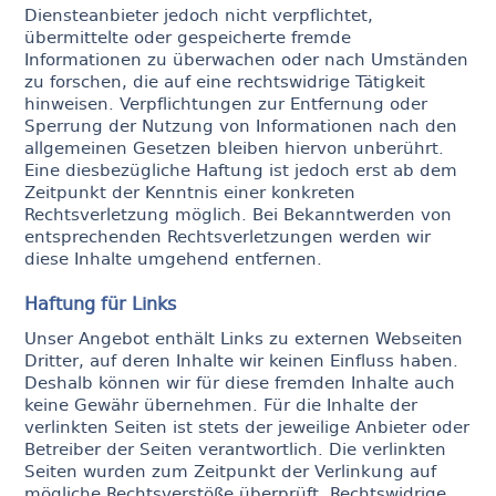
Diensteanbieter jedoch nicht verpflichtet,
übermittelte oder gespeicherte fremde
Informationen zu überwachen oder nach Umständen
zu forschen, die auf eine rechtswidrige Tätigkeit
hinweisen. Verpflichtungen zur Entfernung oder
Sperrung der Nutzung von Informationen nach den
allgemeinen Gesetzen bleiben hiervon unberührt.
Eine diesbezügliche Haftung ist jedoch erst ab dem
Zeitpunkt der Kenntnis einer konkreten
Rechtsverletzung möglich. Bei Bekanntwerden von
entsprechenden Rechtsverletzungen werden wir
diese Inhalte umgehend entfernen.
Haftung für Links
Unser Angebot enthält Links zu externen Webseiten
Dritter, auf deren Inhalte wir keinen Einfluss haben.
Deshalb können wir für diese fremden Inhalte auch
keine Gewähr übernehmen. Für die Inhalte der
verlinkten Seiten ist stets der jeweilige Anbieter oder
Betreiber der Seiten verantwortlich. Die verlinkten
Seiten wurden zum Zeitpunkt der Verlinkung auf
mögliche Rechtsverstöße überprüft. Rechtswidrige