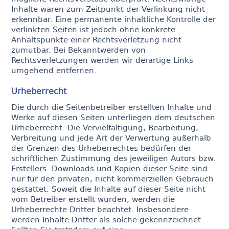
Inhalte waren zum Zeitpunkt der Verlinkung nicht
erkennbar. Eine permanente inhaltliche Kontrolle der
verlinkten Seiten ist jedoch ohne konkrete
Anhaltspunkte einer Rechtsverletzung nicht
zumutbar. Bei Bekanntwerden von
Rechtsverletzungen werden wir derartige Links
umgehend entfernen.
Urheberrecht
Die durch die Seitenbetreiber erstellten Inhalte und
Werke auf diesen Seiten unterliegen dem deutschen
Urheberrecht. Die Vervielfältigung, Bearbeitung,
Verbreitung und jede Art der Verwertung außerhalb
der Grenzen des Urheberrechtes bedürfen der
schriftlichen Zustimmung des jeweiligen Autors bzw.
Erstellers. Downloads und Kopien dieser Seite sind
nur für den privaten, nicht kommerziellen Gebrauch
gestattet. Soweit die Inhalte auf dieser Seite nicht
vom Betreiber erstellt wurden, werden die
Urheberrechte Dritter beachtet. Insbesondere
werden Inhalte Dritter als solche gekennzeichnet.