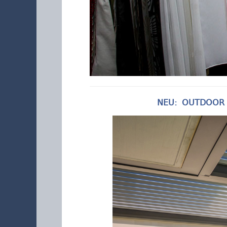
NEU: OUTDOOR LIV