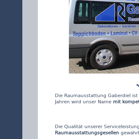
Die Raumausstattung Gaberdiel ist
Jahren wird unser Name
mit kompet
Die Qualität unserer Serviceleistun
Raumausstattungsgesellen
gewährle