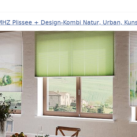
MHZ Plissee + Design-Kombi Natur, Urban, Kuns