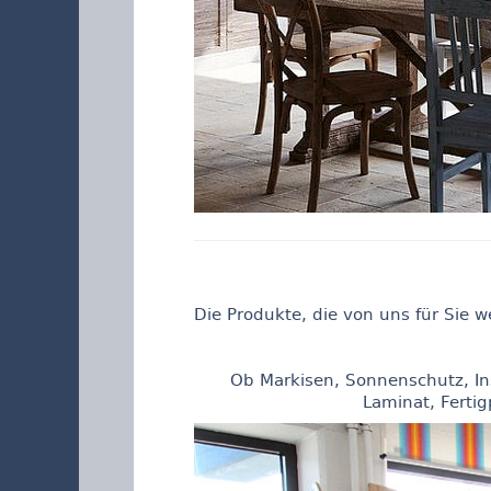
Die Produkte, die von uns für Sie 
Ob Markisen, Sonnenschutz, Ins
Laminat, Fertig